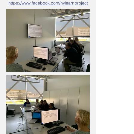
https://www.facebook.com/hylearnproject